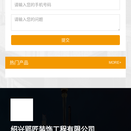
提交
热门产品
MORE+
绍兴郢匠装饰工程有限公司