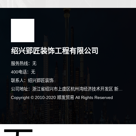
绍兴郢匠装饰工程有限公司
服务热线：无
400电话：无
联系人：绍兴郢匠装饰
公司地址：浙江省绍兴市上虞区杭州湾经济技术开发区 新兴三路8号
Copyright © 2010-2020 顺发贸易 All Rights Reserved
6分钟前 周小姐 正在咨询
3分钟前 李小姐 正在咨询