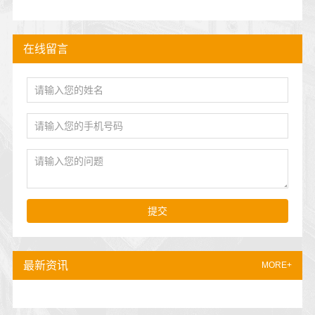
在线留言
提交
最新资讯
MORE+