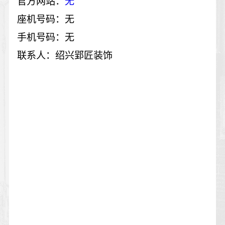
官方网站：
无
座机号码：无
手机号码：无
联系人：绍兴郢匠装饰